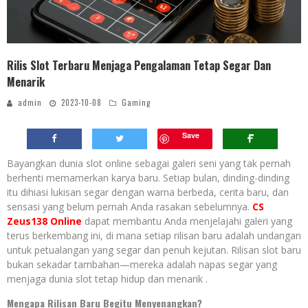
Rilis Slot Terbaru Menjaga Pengalaman Tetap Segar Dan
Menarik
admin
2023-10-08
Gaming
Save
Bayangkan dunia slot online sebagai galeri seni yang tak pernah
berhenti memamerkan karya baru. Setiap bulan, dinding-dinding
itu dihiasi lukisan segar dengan warna berbeda, cerita baru, dan
sensasi yang belum pernah Anda rasakan sebelumnya.
CS
Zeus138 Online
dapat membantu Anda menjelajahi galeri yang
terus berkembang ini, di mana setiap rilisan baru adalah undangan
untuk petualangan yang segar dan penuh kejutan. Rilisan slot baru
bukan sekadar tambahan—mereka adalah napas segar yang
menjaga dunia slot tetap hidup dan menarik
.
Mengapa Rilisan Baru Begitu Menyenangkan?