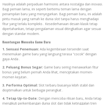
Hasilnya adalah perpaduan harmonis antara nostalgia dan inovasi.
Bagi pemain lama, ini seperti bertemu teman lama dengan
penampilan baru yang menyegarkan. Bagi pemain baru, ini adalah
pintu masuk yang ramah ke dunia slot tanpa harus menghadapi
fitur yang terlalu kompleks
. Kesederhanaan desain klasik tetap
dipertahankan, tetapi pengalaman visual ditingkatkan agar sesuai
dengan standar modern.
Keuntungan Mencoba Game Baru
1. Sensasi Penemuan:
Ada kegembiraan tersendiri saat
menemukan game baru yang langsung terasa “cocok” dengan
gaya Anda
.
2. Peluang Bonus Segar:
Game baru sering menawarkan fitur
bonus yang belum pernah Anda lihat, menciptakan momen-
momen kejutan
.
3. Performa Optimal:
Slot terbaru biasanya lebih stabil dan
dioptimalkan untuk berbagai perangkat
.
4. Tetap Up-to-Date:
Dengan mencoba rilisan baru, Anda tetap
mengikuti perkembangan dunia slot dan tidak ketinggalan tren