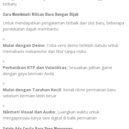
terbaru.
Cara Menikmati Rilisan Baru Dengan Bijak
Untuk mendapatkan pengalaman terbaik dari slot baru, beberapa
pendekatan dapat membantu:
Mulai dengan Demo:
Coba versi demo terlebih dahulu untuk
memahami mekanisme dan fitur tanpa risiko
Perhatikan RTP dan Volatilitas:
Sesuaikan pilihan game
dengan gaya bermain Anda
Mulai dengan Taruhan Kecil:
Kenali ritme permainan baru
sebelum bermain lebih besar
Nikmati Visual dan Audio:
Luangkan waktu untuk
mengapresiasi karya seni digital di balik permainan
Selalu Ada Cerita Baru Yang Menunggu