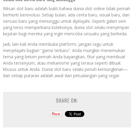
Rilisan slot baru adalah bukti bahwa dunia slot online tidak pernah
berhenti berevolusi. Setiap bulan, ada cerita baru, visual baru, dan
sensasi baru yang menunggu untuk dijelajahi. Seperti galeri seni
yang terus memperbarui koleksinya, dunia slot selalu menyimpan
kejutan bagi mereka yang ingin mencoba sesuatu yang berbeda.
Jadi, lain kali Anda membuka platform, jangan ragu untuk
menjelajahi bagian “game terbaru”. Anda mungkin menemukan
tema yang belum pernah Anda bayangkan, fitur yang membuat
Anda tersenyum, atau mekanisme yang terasa seperti dibuat
khusus untuk Anda. Dunia slot baru selalu penuh kemungkinan—
dan setiap putaran adalah awal dari petualangan yang segar.
SHARE ON: