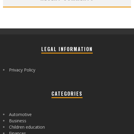
LEGAL INFORMATION
Privacy Policy
CATEGORIES
Automotive
Business
Children education
Finances