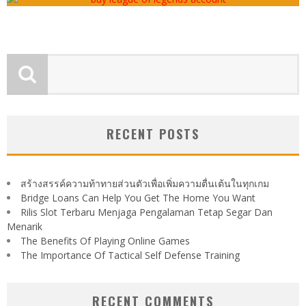
RECENT POSTS
สร้างสรรค์ความท้าทายส่วนตัวเพื่อเพิ่มความตื่นเต้นในทุกเกม
Bridge Loans Can Help You Get The Home You Want
Rilis Slot Terbaru Menjaga Pengalaman Tetap Segar Dan
Menarik
The Benefits Of Playing Online Games
The Importance Of Tactical Self Defense Training
RECENT COMMENTS