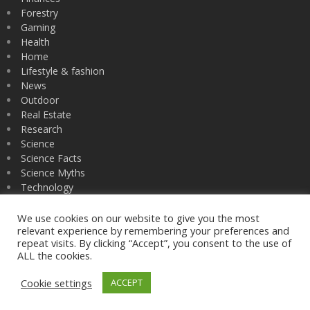
Forestry
Gaming
Health
Home
Lifestyle & fashion
News
Outdoor
Real Estate
Research
Science
Science Facts
Science Myths
Technology
University
Zoology
We use cookies on our website to give you the most
relevant experience by remembering your preferences and
repeat visits. By clicking “Accept”, you consent to the use of
ALL the cookies.
nsfgrad fellows
Cookie settings
ACCEPT
Privacy Policy