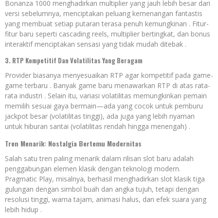
Bonanza 1000 menghadirkan multiplier yang jauh lebih besar dari
versi sebelumnya, menciptakan peluang kemenangan fantastis
yang membuat setiap putaran terasa penuh kemungkinan
. Fitur-
fitur baru seperti cascading reels, multiplier bertingkat, dan bonus
interaktif menciptakan sensasi yang tidak mudah ditebak
.
3. RTP Kompetitif Dan Volatilitas Yang Beragam
Provider biasanya menyesuaikan RTP agar kompetitif pada game-
game terbaru
. Banyak game baru menawarkan RTP di atas rata-
rata industri
. Selain itu, variasi volatilitas memungkinkan pemain
memilih sesuai gaya bermain—ada yang cocok untuk pemburu
jackpot besar (volatilitas tinggi), ada juga yang lebih nyaman
untuk hiburan santai (volatilitas rendah hingga menengah)
.
Tren Menarik: Nostalgia Bertemu Modernitas
Salah satu tren paling menarik dalam rilisan slot baru adalah
penggabungan elemen klasik dengan teknologi modern.
Pragmatic Play, misalnya, berhasil menghadirkan slot klasik tiga
gulungan dengan simbol buah dan angka tujuh, tetapi dengan
resolusi tinggi, warna tajam, animasi halus, dan efek suara yang
lebih hidup
.